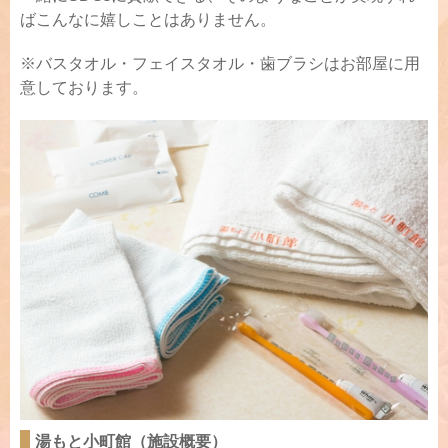
ばこんなに嬉しことはありません。
※バスタオル・フェイスタオル・歯ブラシはお部屋に用
意しております。
湯もと小町館（施設概要）