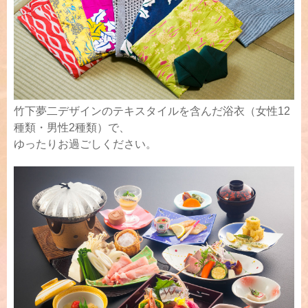
竹下夢二デザインのテキスタイルを含んだ浴衣（女性12
種類・男性2種類）で、
ゆったりお過ごしください。