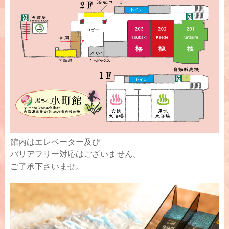
館内はエレベーター及び
バリアフリー対応はございません。
ご了承下さいませ。