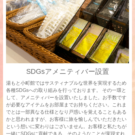
SDGsアメニティバー設置
湯もと小町館ではサスティナブルな世界を実現するため
各種SDGsへの取り組みを行っております。 その一環と
して、アメニティバーを設置いたしました。お手数です
が必要なアイテムをお部屋までお持ちください。これま
でとは一部異なる仕様となり戸惑いを覚えることもある
かと思われますが、お客様に旅を愉しんでいただきたい
という想いに変わりはございません。お客様と私たちが
一緒にSDGsに貢献できる、そのようなことが実現すれ