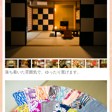
落ち着いた雰囲気で、ゆったり寛げます。