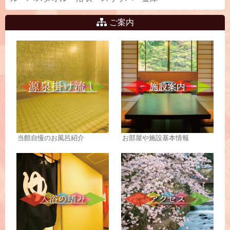
ご案内
当館自慢のお風呂紹介
お部屋や施設基本情報