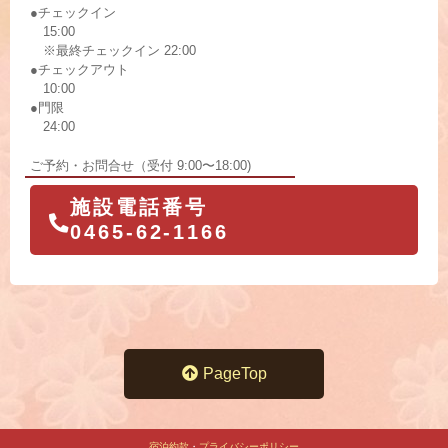
●チェックイン
15:00
※最終チェックイン 22:00
●チェックアウト
10:00
●門限
24:00
ご予約・お問合せ（受付 9:00〜18:00)
施設電話番号
0465-62-1166
PageTop
宿泊約款
・
プライバシーポリシー